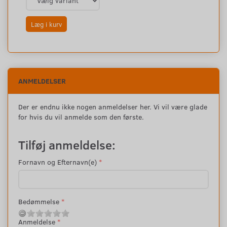
Læg i kurv
ANMELDELSER
Der er endnu ikke nogen anmeldelser her. Vi vil være glade
for hvis du vil anmelde som den første.
Tilføj anmeldelse:
Fornavn og Efternavn(e)
Bedømmelse
Anmeldelse