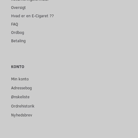
Oversigt
Hvad er en E-Cigaret ??
FAQ
Ordbog
Betaling
KONTO
Min konto
Adressebog
Ønskeliste
Ordrehistorik
Nyhedsbrev