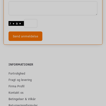
Send anmeldelse
INFORMATIONER
Fortrolighed
Fragt og levering
Firma Profil
Kontakt os
Betingelser & Vilkår
Returneringsformular