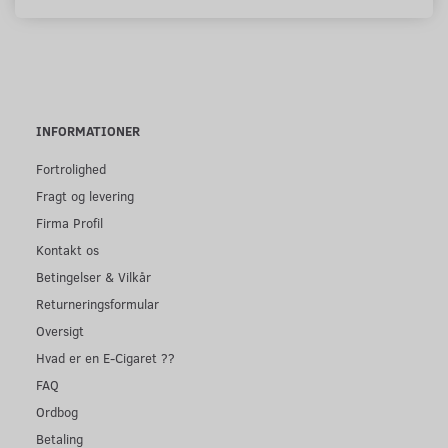
INFORMATIONER
Fortrolighed
Fragt og levering
Firma Profil
Kontakt os
Betingelser & Vilkår
Returneringsformular
Oversigt
Hvad er en E-Cigaret ??
FAQ
Ordbog
Betaling