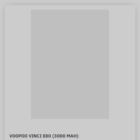
VOOPOO VINCI E80 (3000 MAH)