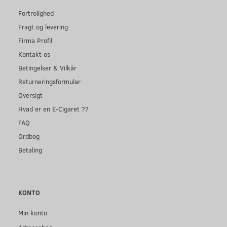
Fortrolighed
Fragt og levering
Firma Profil
Kontakt os
Betingelser & Vilkår
Returneringsformular
Oversigt
Hvad er en E-Cigaret ??
FAQ
Ordbog
Betaling
KONTO
Min konto