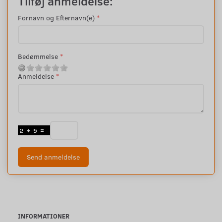
Tilføj anmeldelse:
Fornavn og Efternavn(e)
Bedømmelse
Anmeldelse
Send anmeldelse
INFORMATIONER