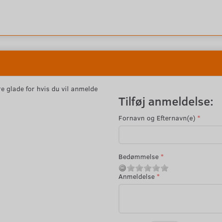
e glade for hvis du vil anmelde
Tilføj anmeldelse:
Fornavn og Efternavn(e)
Bedømmelse
Anmeldelse