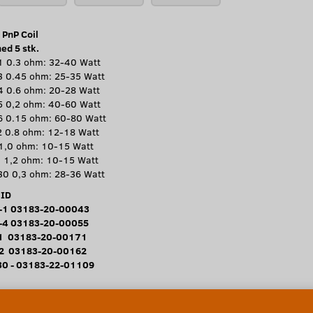
PnP Coil
ed 5 stk.
 0.3 ohm: 32-40 Watt
 0.45 ohm: 25-35 Watt
 0.6 ohm: 20-28 Watt
 0,2 ohm: 40-60 Watt
 0.15 ohm: 60-80 Watt
 0.8 ohm: 12-18 Watt
1,0 ohm: 10-15 Watt
 1,2 ohm: 10-15 Watt
0 0,3 ohm: 28-36 Watt
 ID
-1 03183-20-00043
-4 03183-20-00055
-1 03183-20-00171
-2 03183-20-00162
0 - 03183-22-01109