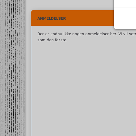
ANMELDELSER
Der er endnu ikke nogen anmeldelser her. Vi vil vær
som den første.