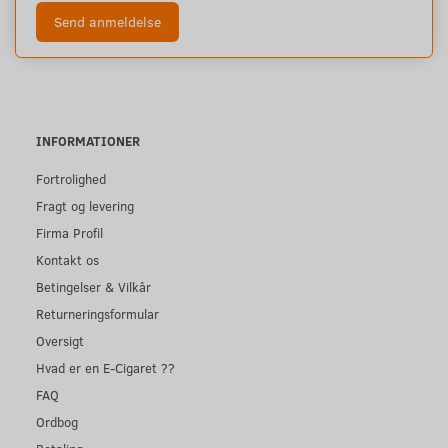
Send anmeldelse
INFORMATIONER
Fortrolighed
Fragt og levering
Firma Profil
Kontakt os
Betingelser & Vilkår
Returneringsformular
Oversigt
Hvad er en E-Cigaret ??
FAQ
Ordbog