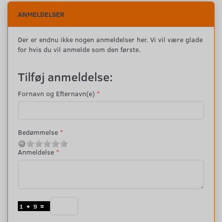
ANMELDELSER
Der er endnu ikke nogen anmeldelser her. Vi vil være glade
for hvis du vil anmelde som den første.
Tilføj anmeldelse:
Fornavn og Efternavn(e)
Bedømmelse
Anmeldelse