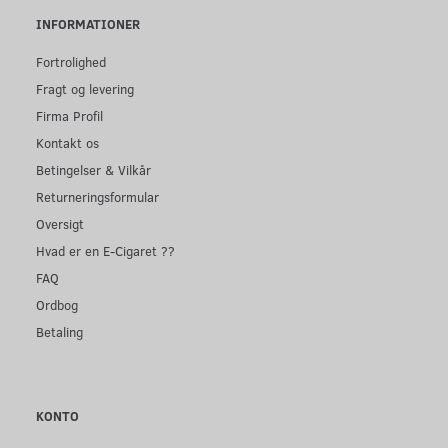
INFORMATIONER
Fortrolighed
Fragt og levering
Firma Profil
Kontakt os
Betingelser & Vilkår
Returneringsformular
Oversigt
Hvad er en E-Cigaret ??
FAQ
Ordbog
Betaling
KONTO