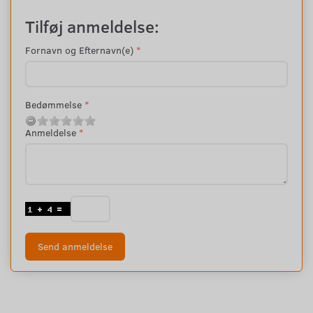
Tilføj anmeldelse:
Fornavn og Efternavn(e)
Bedømmelse
Anmeldelse
Send anmeldelse